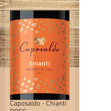
Caposaldo - Chianti