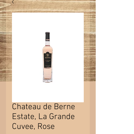
Chateau de Berne
Estate, La Grande
Cuvee, Rose