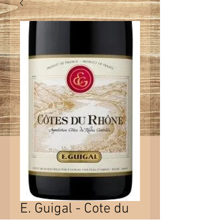
E. Guigal - Cote du