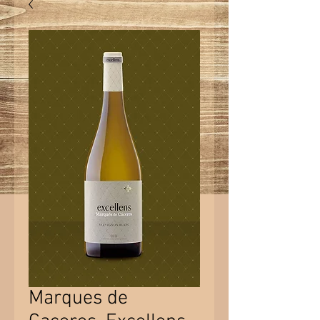
Marques de