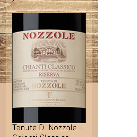
Tenute Di Nozzole -